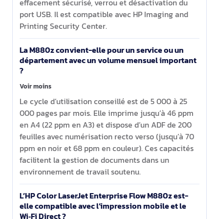
effacement sécurisé, verrou et désactivation du
port USB. Il est compatible avec HP Imaging and
Printing Security Center.
La M880z convient-elle pour un service ou un
département avec un volume mensuel important
?
Voir moins
Le cycle d’utilisation conseillé est de 5 000 à 25
000 pages par mois. Elle imprime jusqu’à 46 ppm
en A4 (22 ppm en A3) et dispose d’un ADF de 200
feuilles avec numérisation recto verso (jusqu’à 70
ppm en noir et 68 ppm en couleur). Ces capacités
facilitent la gestion de documents dans un
environnement de travail soutenu.
L’HP Color LaserJet Enterprise Flow M880z est-
elle compatible avec l’impression mobile et le
Wi‑Fi Direct ?