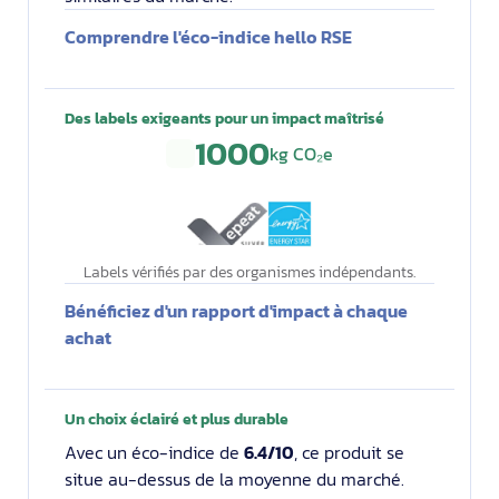
Comprendre l'éco-indice hello RSE
Des labels exigeants pour un impact maîtrisé
1000
kg CO₂e
Labels vérifiés par des organismes indépendants.
Bénéficiez d'un rapport d'impact à chaque
achat
Un choix éclairé et plus durable
Avec un éco-indice de
6.4/10
, ce produit se
situe au-dessus de la moyenne du marché.