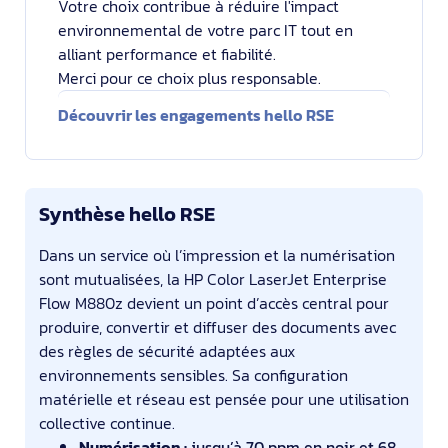
Votre choix contribue à réduire l'impact
environnemental de votre parc IT tout en
alliant performance et fiabilité.
Merci pour ce choix plus responsable.
Découvrir les engagements hello RSE
Synthèse hello RSE
Dans un service où l’impression et la numérisation
sont mutualisées, la HP Color LaserJet Enterprise
Flow M880z devient un point d’accès central pour
produire, convertir et diffuser des documents avec
des règles de sécurité adaptées aux
environnements sensibles. Sa configuration
matérielle et réseau est pensée pour une utilisation
collective continue.
Numérisation :
jusqu’à 70 ppm en noir et 68