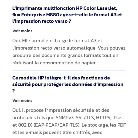
L’imprimante multifonction HP Color LaserJet,
flux Enterprise M880z gère-t-elle le format A3 et
l’impression recto verso ?
Voir moins
Oui. Elle prend en charge le format A3 et
l’impression recto verso automatique. Vous pouvez
produire des documents grands formats tout en
réduisant la consommation de papier.
Ce modèle HP intègre-t-il des fonctions de
sécurité pour protéger les données d’impression
?
Voir moins
Oui. Il propose l’impression sécurisée et des
protocoles tels que SNMPv3, SSL/TLS, HTTPS, IPsec
et 802.1X (EAP‑PEAP/EAP‑TLS). Le stockage, les PDF
et les e‑mails peuvent être chiffrés, avec