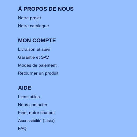
À PROPOS DE NOUS
Notre projet
Notre catalogue
MON COMPTE
Livraison et suivi
Garantie et SAV
Modes de paiement
Retourner un produit
AIDE
Liens utiles
Nous contacter
Finn, notre chatbot
Accessibilité (Lisio)
FAQ