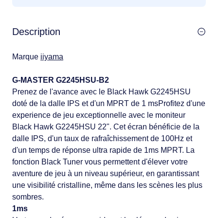
Description
Marque
iiyama
G-MASTER G2245HSU-B2
Prenez de l'avance avec le Black Hawk G2245HSU
doté de la dalle IPS et d'un MPRT de 1 msProfitez d'une
experience de jeu exceptionnelle avec le moniteur
Black Hawk G2245HSU 22". Cet écran bénéficie de la
dalle IPS, d'un taux de rafraîchissement de 100Hz et
d'un temps de réponse ultra rapide de 1ms MPRT. La
fonction Black Tuner vous permettent d'élever votre
aventure de jeu à un niveau supérieur, en garantissant
une visibilité cristalline, même dans les scènes les plus
sombres.
1ms