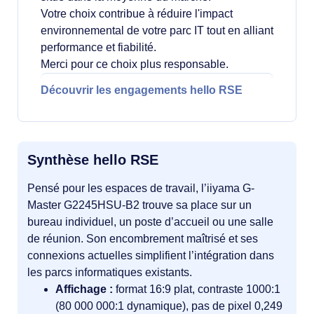
Votre choix contribue à réduire l'impact
environnemental de votre parc IT tout en alliant
performance et fiabilité.
Merci pour ce choix plus responsable.
Découvrir les engagements hello RSE
Synthèse hello RSE
Pensé pour les espaces de travail, l’iiyama G-
Master G2245HSU-B2 trouve sa place sur un
bureau individuel, un poste d’accueil ou une salle
de réunion. Son encombrement maîtrisé et ses
connexions actuelles simplifient l’intégration dans
les parcs informatiques existants.
Affichage :
format 16:9 plat, contraste 1000:1
(80 000 000:1 dynamique), pas de pixel 0,249