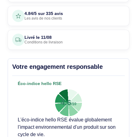
4.84/5 sur 335 avis
Les avis de nos clients
Livré le
11/08
Conditions de livraison
Votre engagement responsable
Éco-indice hello RSE
4.6
/10
L'éco-indice hello RSE évalue globalement
l'impact environnemental d'un produit sur son
cycle de vie.