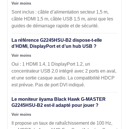
Voir moins
Sont inclus : câble d’alimentation secteur 1,5 m,
câble HDMI 1,5 m, câble USB 1,5 m, ainsi que les
guides de démarrage rapide et de sécurité.
La référence G2245HSU-B2 dispose-t-elle
d’HDMI, DisplayPort et d’un hub USB ?
Voir moins
Oui : 1 HDMI 1.4, 1 DisplayPort 1.2, un
concentrateur USB 2.0 intégré avec 2 ports en aval,
et une sortie casque audio. La compatibilité HDCP
est prévue. Pas de port DVI indiqué.
Le moniteur iiyama Black Hawk G-MASTER
G2245HSU-B2 est-il adapté pour jouer ?
Voir moins
Il propose un taux de rafraîchissement de 100 Hz,