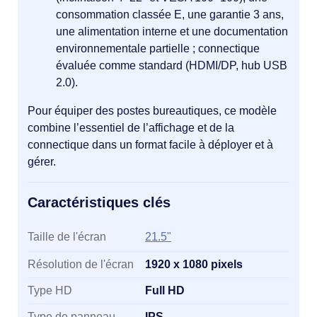
consommation classée E, une garantie 3 ans,
une alimentation interne et une documentation
environnementale partielle ; connectique
évaluée comme standard (HDMI/DP, hub USB
2.0).
Pour équiper des postes bureautiques, ce modèle
combine l’essentiel de l’affichage et de la
connectique dans un format facile à déployer et à
gérer.
Caractéristiques clés
Caractéristiques clés
Taille de l'écran
21.5"
Résolution de l'écran
1920 x 1080 pixels
Type HD
Full HD
Type de panneau
IPS