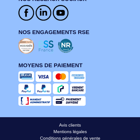
NOS ENGAGEMENTS RSE
MOYENS DE PAIEMENT
Avis clients
Mentions légales
Conditions générales de vente