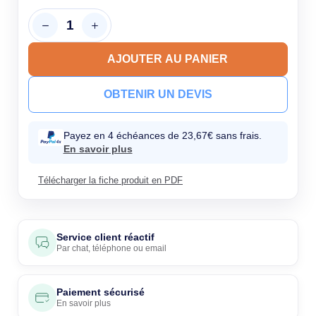
AJOUTER AU PANIER
OBTENIR UN DEVIS
Payez en 4 échéances de 23,67€ sans frais.
En savoir plus
Télécharger la fiche produit en PDF
Service client réactif
Par
chat
,
téléphone
ou
email
Paiement sécurisé
En savoir plus