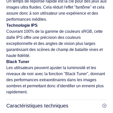
Un temps de réponse rapide est la clé pour des jeux aux
images ultra fluides. Cela réduit l'effet "fantôme" et cela
assure donc à son utilisateur une expérience et des
performances inédites.
Technologie IPS
Couvrant 100% de la gamme de couleurs sRGB, cette
dalle IPS offre une précision des couleurs
exceptionnelle et des angles de vision plus larges
garantissant des scènes de champ de bataille vives et
haute fidélité.
Black Tuner
Les utilisateurs peuvent ajuster la luminosité et les
niveaux de noir avec la fonction "Black Tuner", donnant
des performances extraordinaires dans les images
sombres et permettant donc d'identifier un ennemi plus
rapidement.
Caractéristiques techniques