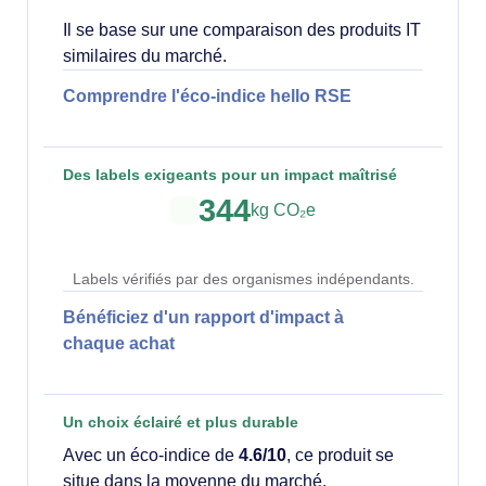
Il se base sur une comparaison des produits IT
similaires du marché.
Comprendre l'éco-indice hello RSE
Des labels exigeants pour un impact maîtrisé
344
kg CO₂e
Labels vérifiés par des organismes indépendants.
Bénéficiez d'un rapport d'impact à
chaque achat
Un choix éclairé et plus durable
Avec un éco-indice de
4.6/10
, ce produit se
situe dans la moyenne du marché.