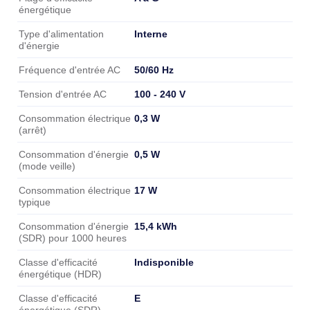
énergétique
Interne
Type d'alimentation
d'énergie
50/60 Hz
Fréquence d'entrée AC
100 - 240 V
Tension d'entrée AC
0,3 W
Consommation électrique
(arrêt)
0,5 W
Consommation d'énergie
(mode veille)
17 W
Consommation électrique
typique
15,4 kWh
Consommation d'énergie
(SDR) pour 1000 heures
Indisponible
Classe d'efficacité
énergétique (HDR)
E
Classe d'efficacité