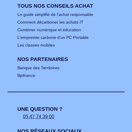
TOUS NOS CONSEILS ACHAT
Le guide simplifié de l'achat responsable
Comment décarboner les achats IT
Combiner numérique et éducation
L'empreinte carbone d'un PC Portable
Les classes mobiles
NOS PARTENAIRES
Banque des Territoires
Bpifrance
UNE QUESTION ?
05 47 74 39 00
NOS RÉSEAUX SOCIAUX