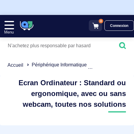
0
Connexion
Menu
Périphérique Informatique
Ecran Ordinateur
Accueil
Ecran Ordinateur : Standard ou
ergonomique, avec ou sans
webcam, toutes nos solutions