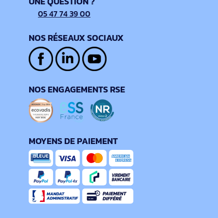
UNE QUESTION ?
05 47 74 39 00
NOS RÉSEAUX SOCIAUX
NOS ENGAGEMENTS RSE
MOYENS DE PAIEMENT