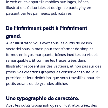
le web et les appareils mobiles aux logos, icônes,
illustrations éditoriales et design de packaging en
passant par les panneaux publicitaires.
De l’infiniment petit à l’infiniment
grand.
Avec Illustrator, vous avez tous les outils de dessin
vectoriel sous la main pour transformer de simples
formes en logos marquants, icônes inédites ou visuels
remarquables. Et comme les tracés créés dans
Illustrator reposent sur des vecteurs, et non pas sur des
pixels, vos créations graphiques conservent toute leur
précision et leur définition, que vous travailliez pour de
petits écrans ou de grandes affiches.
Une typographie de caractère.
Avec les outils typographiques d’Illustrator, créez des