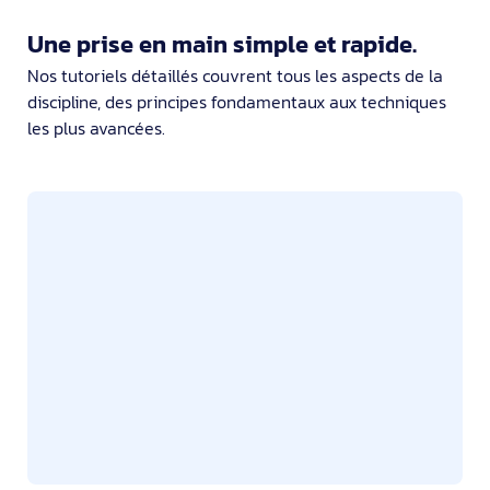
Une prise en main simple et rapide.
Nos tutoriels détaillés couvrent tous les aspects de la
discipline, des principes fondamentaux aux techniques
les plus avancées.