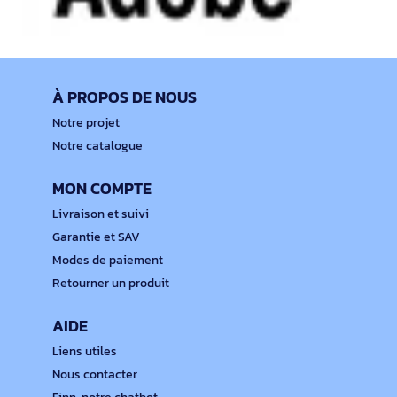
À PROPOS DE NOUS
Notre projet
Notre catalogue
MON COMPTE
Livraison et suivi
Garantie et SAV
Modes de paiement
Retourner un produit
AIDE
Liens utiles
Nous contacter