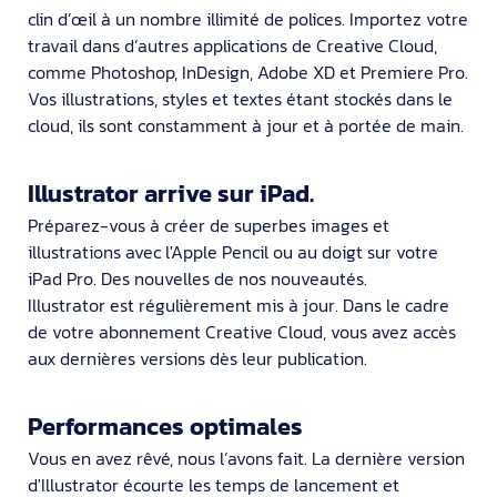
clin d’œil à un nombre illimité de polices. Importez votre
travail dans d’autres applications de Creative Cloud,
comme Photoshop, InDesign, Adobe XD et Premiere Pro.
Vos illustrations, styles et textes étant stockés dans le
cloud, ils sont constamment à jour et à portée de main.
Illustrator arrive sur iPad.
Préparez-vous à créer de superbes images et
illustrations avec l'Apple Pencil ou au doigt sur votre
iPad Pro. Des nouvelles de nos nouveautés.
Illustrator est régulièrement mis à jour. Dans le cadre
de votre abonnement Creative Cloud, vous avez accès
aux dernières versions dès leur publication.
Performances optimales
Vous en avez rêvé, nous l’avons fait. La dernière version
d'Illustrator écourte les temps de lancement et