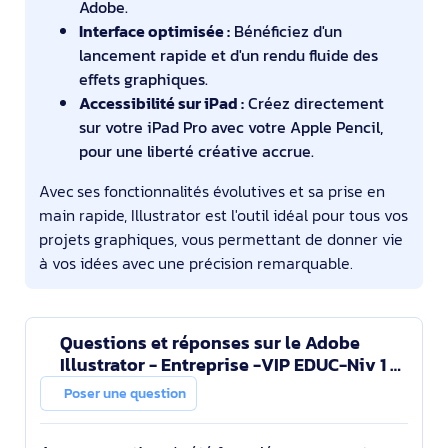
Adobe.
Interface optimisée :
Bénéficiez d'un
lancement rapide et d'un rendu fluide des
effets graphiques.
Accessibilité sur iPad :
Créez directement
sur votre iPad Pro avec votre Apple Pencil,
pour une liberté créative accrue.
Avec ses fonctionnalités évolutives et sa prise en
main rapide, Illustrator est l'outil idéal pour tous vos
projets graphiques, vous permettant de donner vie
à vos idées avec une précision remarquable.
Questions et réponses sur le Adobe
Illustrator - Entreprise -VIP EDUC-Niv 1 -
Abo 1 an
Poser une question