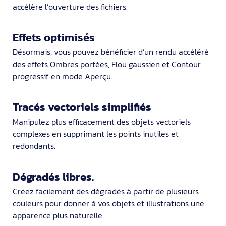
accélère l’ouverture des fichiers.
Effets optimisés
Désormais, vous pouvez bénéficier d’un rendu accéléré
des effets Ombres portées, Flou gaussien et Contour
progressif en mode Aperçu.
Tracés vectoriels simplifiés
Manipulez plus efficacement des objets vectoriels
complexes en supprimant les points inutiles et
redondants.
Dégradés libres.
Créez facilement des dégradés à partir de plusieurs
couleurs pour donner à vos objets et illustrations une
apparence plus naturelle.