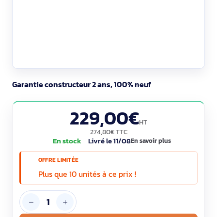
Garantie constructeur 2 ans, 100% neuf
229,00€
HT
274,80€ TTC
En stock
Livré le 11/08
En savoir plus
OFFRE LIMITÉE
Plus que 10 unités à ce prix !