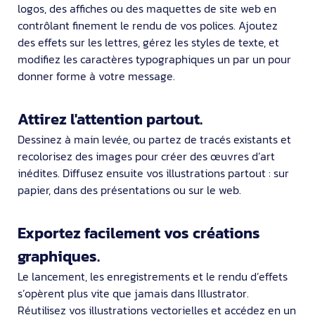
logos, des affiches ou des maquettes de site web en
contrôlant finement le rendu de vos polices. Ajoutez
des effets sur les lettres, gérez les styles de texte, et
modifiez les caractères typographiques un par un pour
donner forme à votre message.
Attirez l'attention partout.
Dessinez à main levée, ou partez de tracés existants et
recolorisez des images pour créer des œuvres d’art
inédites. Diffusez ensuite vos illustrations partout : sur
papier, dans des présentations ou sur le web.
Exportez facilement vos créations
graphiques.
Le lancement, les enregistrements et le rendu d’effets
s’opèrent plus vite que jamais dans Illustrator.
Réutilisez vos illustrations vectorielles et accédez en un