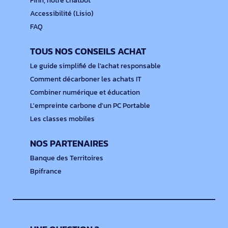
Finn, notre chatbot
Accessibilité (Lisio)
FAQ
TOUS NOS CONSEILS ACHAT
Le guide simplifié de l'achat responsable
Comment décarboner les achats IT
Combiner numérique et éducation
L'empreinte carbone d'un PC Portable
Les classes mobiles
NOS PARTENAIRES
Banque des Territoires
Bpifrance