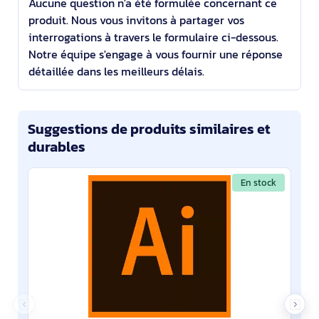
Aucune question n'a été formulée concernant ce
produit. Nous vous invitons à partager vos
interrogations à travers le formulaire ci-dessous.
Notre équipe s'engage à vous fournir une réponse
détaillée dans les meilleurs délais.
Suggestions de produits similaires et
durables
En stock