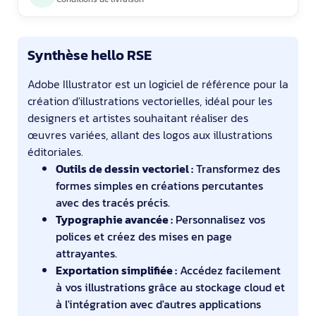
Synthèse hello RSE
Adobe Illustrator est un logiciel de référence pour la
création d'illustrations vectorielles, idéal pour les
designers et artistes souhaitant réaliser des
œuvres variées, allant des logos aux illustrations
éditoriales.
Outils de dessin vectoriel :
Transformez des
formes simples en créations percutantes
avec des tracés précis.
Typographie avancée :
Personnalisez vos
polices et créez des mises en page
attrayantes.
Exportation simplifiée :
Accédez facilement
à vos illustrations grâce au stockage cloud et
à l'intégration avec d'autres applications