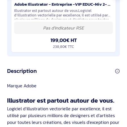
Adobe Illustrator - Entreprise -VIP EDUC-Niv 2- Abo 1 an
Illustrator est partout autour de vous.Logiciel
d’illustration vectorielle par excellence, il est utilisé par
plusieurs millions de designers et d’artistes pour toutes
leurs créations, des visuels
199,00€ HT
238,80€ TTC
Description
Marque Adobe
Illustrator est partout autour de vous.
Logiciel d’illustration vectorielle par excellence, il est
utilisé par plusieurs millions de designers et d’artistes
pour toutes leurs créations, des visuels d'exception pour