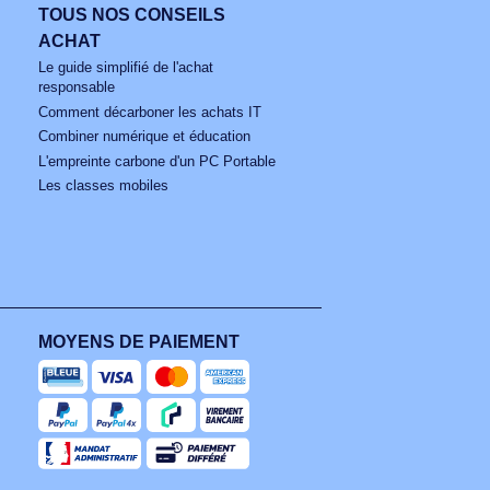
nsemble de nos offres.
te
TOUS NOS CONSEILS
ACHAT
Le guide simplifié de l'achat
responsable
Comment décarboner les achats IT
Combiner numérique et éducation
L'empreinte carbone d'un PC Portable
Les classes mobiles