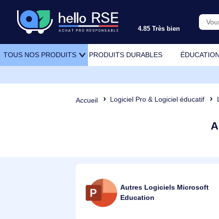
4.85 Très bien
PRODUITS DURABLES
ÉDU
TOUS NOS PRODUITS
Logiciel Pro & Logiciel éduca
Accueil
Autres Logiciels Micro