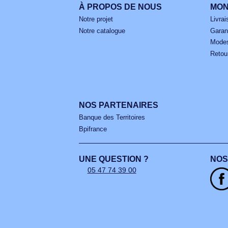
Co
À PROPOS DE NOUS
Notre projet
Notre catalogue