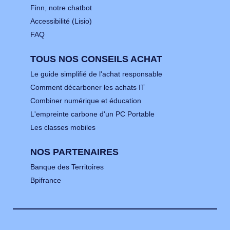
Finn, notre chatbot
Accessibilité (Lisio)
FAQ
TOUS NOS CONSEILS ACHAT
Le guide simplifié de l'achat responsable
Comment décarboner les achats IT
Combiner numérique et éducation
L'empreinte carbone d'un PC Portable
Les classes mobiles
NOS PARTENAIRES
Banque des Territoires
Bpifrance