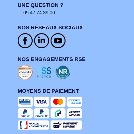
UNE QUESTION ?
05 47 74 39 00
NOS RÉSEAUX SOCIAUX
NOS ENGAGEMENTS RSE
MOYENS DE PAIEMENT