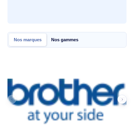
Nos marques
Nos gammes
Nos marques