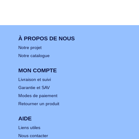
À PROPOS DE NOUS
Notre projet
Notre catalogue
MON COMPTE
Livraison et suivi
Garantie et SAV
Modes de paiement
Retourner un produit
AIDE
Liens utiles
Nous contacter