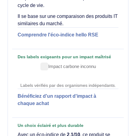
cycle de vie.
Il se base sur une comparaison des produits IT
similaires du marché.
Comprendre l'éco-indice hello RSE
Des labels exigeants pour un impact maîtrisé
Impact carbone inconnu
Labels vérifiés par des organismes indépendants.
Bénéficiez d'un rapport d'impact à
chaque achat
Un choix éclairé et plus durable
Avec un éco-indice de
2.1/10
, ce produit se