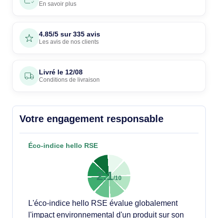
En savoir plus
4.85/5 sur 335 avis
Les avis de nos clients
Livré le
12/08
Conditions de livraison
Votre engagement responsable
Éco-indice hello RSE
2.1
/10
L'éco-indice hello RSE évalue globalement
l'impact environnemental d'un produit sur son