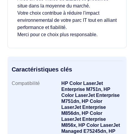
situe dans la moyenne du marché.
Votre choix contribue à réduire l'impact
environnemental de votre parc IT tout en alliant
performance et fiabilité.
Merci pour ce choix plus responsable.
Caractéristiques clés
Caractéristiques clés
Compatibilité
HP Color LaserJet
Enterprise M751n, HP
Color LaserJet Enterprise
M751dn, HP Color
LaserJet Enterprise
M856dn, HP Color
LaserJet Enterprise
M856x, HP Color LaserJet
Managed E75245dn, HP