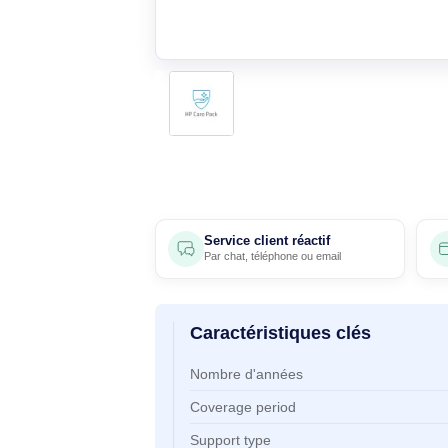
Service client réactif
Par
chat
,
téléphone
ou
email
Caractéristiques clés