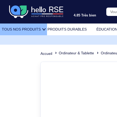
4.85 Très bien
PRODUITS DURABLES
ÉDU
TOUS NOS PRODUITS
Ordinateur & Tablette
Or
Accueil