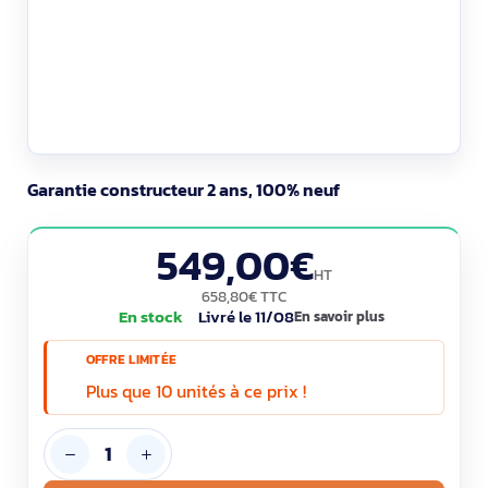
Garantie constructeur 2 ans, 100% neuf
549,00€
HT
658,80€ TTC
En stock
Livré le 11/08
En savoir plus
OFFRE LIMITÉE
Plus que 10 unités à ce prix !