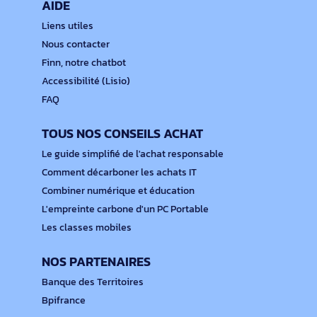
AIDE
Liens utiles
Nous contacter
Finn, notre chatbot
Accessibilité (Lisio)
FAQ
TOUS NOS CONSEILS ACHAT
Le guide simplifié de l'achat responsable
Comment décarboner les achats IT
Combiner numérique et éducation
L'empreinte carbone d'un PC Portable
Les classes mobiles
NOS PARTENAIRES
Banque des Territoires
Bpifrance