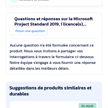
Questions et réponses sur le Microsoft
Project Standard 2019, 1 licence(s),
Gouvernement (GOV), Licence
Poser une question
Aucune question n'a été formulée concernant ce
produit. Nous vous invitons à partager vos
interrogations à travers le formulaire ci-dessous.
Notre équipe s'engage à vous fournir une réponse
détaillée dans les meilleurs délais.
Suggestions de produits similaires et
durables
En stock