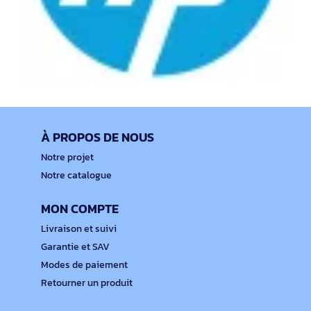
À PROPOS DE NOUS
Notre projet
Notre catalogue
MON COMPTE
Livraison et suivi
Garantie et SAV
Modes de paiement
Retourner un produit