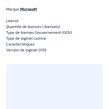
Marque
Microsoft
Licence
Quantité de licences 1 licence(s)
Type de licenses Gouvernement (GOV)
Type de logiciel Licence
Caractéristiques
Version de logiciel 2019