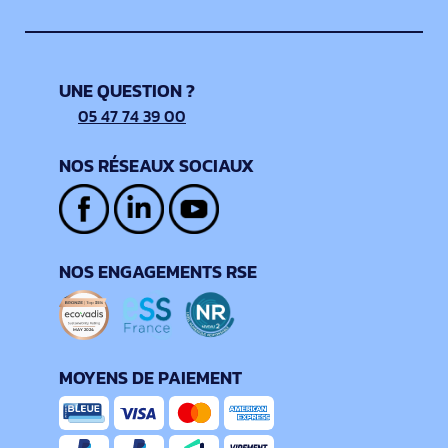
UNE QUESTION ?
05 47 74 39 00
NOS RÉSEAUX SOCIAUX
NOS ENGAGEMENTS RSE
MOYENS DE PAIEMENT