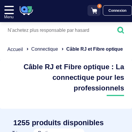
0
Connexion
Menu
Connectique
Câble RJ et Fibre optique
Accueil
Câble RJ et Fibre optique : La
connectique pour les
professionnels
1255 produits disponibles