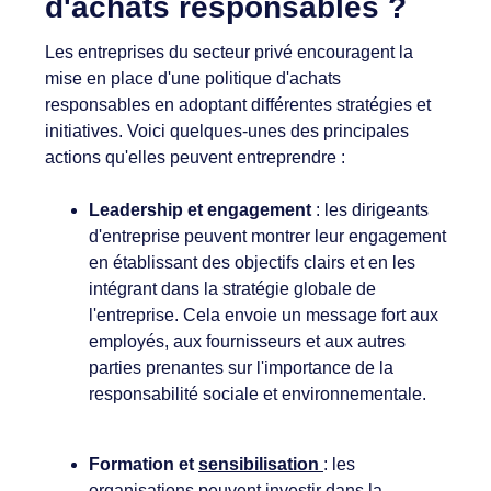
d'achats responsables ?
Les entreprises du secteur privé encouragent la
mise en place d'une politique d'achats
responsables en adoptant différentes stratégies et
initiatives. Voici quelques-unes des principales
actions qu'elles peuvent entreprendre :
Leadership et engagement
: les dirigeants
d'entreprise peuvent montrer leur engagement
en établissant des objectifs clairs et en les
intégrant dans la stratégie globale de
l'entreprise. Cela envoie un message fort aux
employés, aux fournisseurs et aux autres
parties prenantes sur l'importance de la
responsabilité sociale et environnementale.
Formation et
sensibilisation
: les
organisations peuvent investir dans la