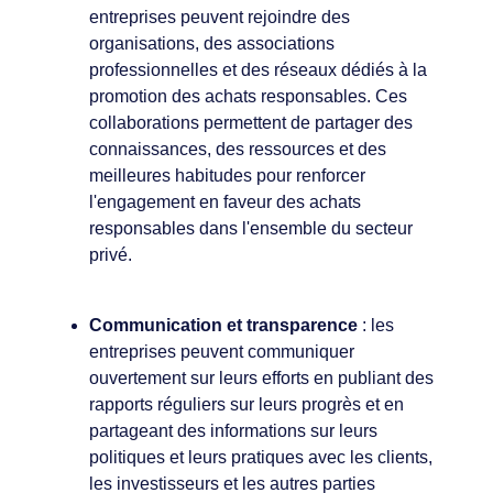
entreprises peuvent rejoindre des
organisations, des associations
professionnelles et des réseaux dédiés à la
promotion des achats responsables. Ces
collaborations permettent de partager des
connaissances, des ressources et des
meilleures habitudes pour renforcer
l'engagement en faveur des achats
responsables dans l'ensemble du secteur
privé.
Communication et transparence
: les
entreprises peuvent communiquer
ouvertement sur leurs efforts en publiant des
rapports réguliers sur leurs progrès et en
partageant des informations sur leurs
politiques et leurs pratiques avec les clients,
les investisseurs et les autres parties