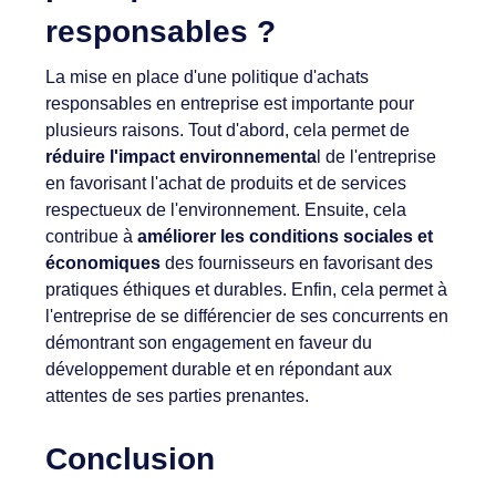
responsables ?
La mise en place d'une politique d'achats
responsables en entreprise est importante pour
plusieurs raisons. Tout d'abord, cela permet de
réduire l'impact environnementa
l de l'entreprise
en favorisant l'achat de produits et de services
respectueux de l'environnement. Ensuite, cela
contribue à
améliorer les conditions sociales et
économiques
des fournisseurs en favorisant des
pratiques éthiques et durables. Enfin, cela permet à
l'entreprise de se différencier de ses concurrents en
démontrant son engagement en faveur du
développement durable et en répondant aux
attentes de ses parties prenantes.
Conclusion