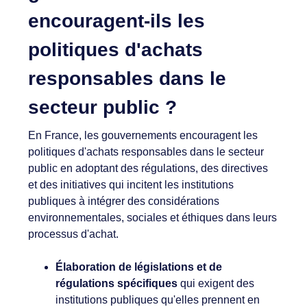
encouragent-ils les
politiques d'achats
responsables dans le
secteur public ?
En France, les gouvernements encouragent les
politiques d'achats responsables dans le secteur
public en adoptant des régulations, des directives
et des initiatives qui incitent les institutions
publiques à intégrer des considérations
environnementales, sociales et éthiques dans leurs
processus d'achat.
Élaboration de législations et de
régulations spécifiques
qui exigent des
institutions publiques qu'elles prennent en