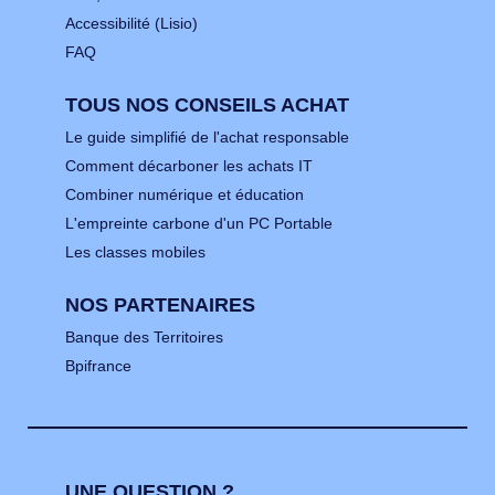
Accessibilité (Lisio)
FAQ
TOUS NOS CONSEILS ACHAT
Le guide simplifié de l'achat responsable
Comment décarboner les achats IT
Combiner numérique et éducation
L'empreinte carbone d'un PC Portable
Les classes mobiles
NOS PARTENAIRES
Banque des Territoires
Bpifrance
UNE QUESTION ?