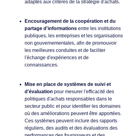
adaptés aux critères de la stratégie d'achats.
Encouragement de la coopération et du
partage d'informations
entre les institutions
publiques, les entreprises et les organisations
non gouvernementales, afin de promouvoir
les meilleures conduites et de faciliter
l'échange d'expériences et de
connaissances.
Mise en place de systèmes de suivi et
d'évaluation
pour mesurer l'efficacité des
politiques d'achats responsables dans le
secteur public et pour identifier les domaines
où des améliorations peuvent être apportées.
Ces systèmes peuvent inclure des rapports
réguliers, des audits et des évaluations des
performances des fournisseurs et des