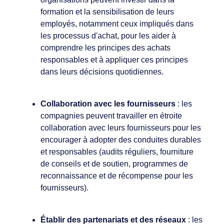
formation et la sensibilisation de leurs
employés, notamment ceux impliqués dans
les processus d'achat, pour les aider à
comprendre les principes des achats
responsables et à appliquer ces principes
dans leurs décisions quotidiennes.
Collaboration avec les fournisseurs
: les
compagnies peuvent travailler en étroite
collaboration avec leurs fournisseurs pour les
encourager à adopter des conduites durables
et responsables (audits réguliers, fourniture
de conseils et de soutien, programmes de
reconnaissance et de récompense pour les
fournisseurs).
Établir des partenariats et des réseaux
: les