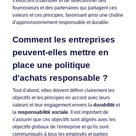
s'efforcent d'identifier et de sélectionner des
fournisseurs et des partenaires qui partagent ces
valeurs et ces principes, favorisant ainsi une chaîne
d'approvisionnement responsable et durable.
Comment les entreprises
peuvent-elles mettre en
place une politique
d'achats responsable ?
Tout d'abord, elles doivent définir clairement les
objectifs et les principes en accord avec leurs
valeurs et leur engagement envers la
durabilité
et
la
responsabilité sociale
. Il est important de
s'assurer que ces objectifs sont alignés avec les
objectifs globaux de l'entreprise et qu'ils sont
communiqués à tous les employés et parties