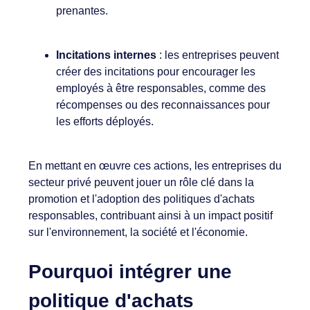
prenantes.
Incitations internes
: les entreprises peuvent
créer des incitations pour encourager les
employés à être responsables, comme des
récompenses ou des reconnaissances pour
les efforts déployés.
En mettant en œuvre ces actions, les entreprises du
secteur privé peuvent jouer un rôle clé dans la
promotion et l'adoption des politiques d'achats
responsables, contribuant ainsi à un impact positif
sur l'environnement, la société et l'économie.
Pourquoi intégrer une
politique d'achats