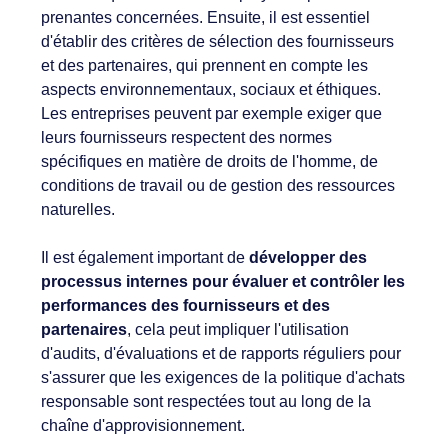
prenantes concernées. Ensuite, il est essentiel
d'établir des critères de sélection des fournisseurs
et des partenaires, qui prennent en compte les
aspects environnementaux, sociaux et éthiques.
Les entreprises peuvent par exemple exiger que
leurs fournisseurs respectent des normes
spécifiques en matière de droits de l'homme, de
conditions de travail ou de gestion des ressources
naturelles.
Il est également important de
développer des
processus internes pour évaluer et contrôler les
performances des fournisseurs et des
partenaires
, cela peut impliquer l'utilisation
d'audits, d'évaluations et de rapports réguliers pour
s'assurer que les exigences de la politique d'achats
responsable sont respectées tout au long de la
chaîne d'approvisionnement.