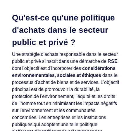
Qu'est-ce qu'une politique
d'achats dans le secteur
public et privé ?
Une stratégie d'achats responsable dans le secteur
public et privé s'inscrit dans une démarche de
RSE
dont l'objectif est d'incorporer des
considérations
environnementales, sociales et éthiques
dans le
processus d'achat de biens et de services. L'objectif
principal est de promouvoir la durabilité, la
protection de l'environnement, l'équité et les droits
de l'homme tout en minimisant les impacts négatifs
sur l'environnement et les communautés
concernées. Les entreprises et les institutions
publiques qui adoptent une telle politique