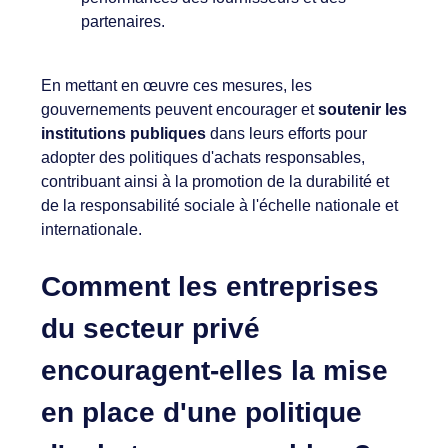
partenaires.
En mettant en œuvre ces mesures, les
gouvernements peuvent encourager et
soutenir les
institutions publiques
dans leurs efforts pour
adopter des politiques d'achats responsables,
contribuant ainsi à la promotion de la durabilité et
de la responsabilité sociale à l'échelle nationale et
internationale.
Comment les entreprises
du secteur privé
encouragent-elles la mise
en place d'une politique