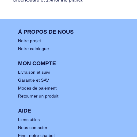
À PROPOS DE NOUS
Notre projet
Notre catalogue
MON COMPTE
Livraison et suivi
Garantie et SAV
Modes de paiement
Retourner un produit
AIDE
Liens utiles
Nous contacter
Finn, notre chatbot