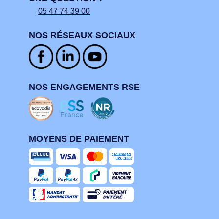
05 47 74 39 00
NOS RÉSEAUX SOCIAUX
NOS ENGAGEMENTS RSE
MOYENS DE PAIEMENT