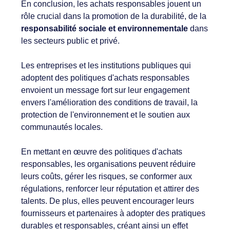
En conclusion, les achats responsables jouent un
rôle crucial dans la promotion de la durabilité, de la
responsabilité sociale et environnementale
dans
les secteurs public et privé.
Les entreprises et les institutions publiques qui
adoptent des politiques d'achats responsables
envoient un message fort sur leur engagement
envers l'amélioration des conditions de travail, la
protection de l'environnement et le soutien aux
communautés locales.
En mettant en œuvre des politiques d'achats
responsables, les organisations peuvent réduire
leurs coûts, gérer les risques, se conformer aux
régulations, renforcer leur réputation et attirer des
talents. De plus, elles peuvent encourager leurs
fournisseurs et partenaires à adopter des pratiques
durables et responsables, créant ainsi un effet