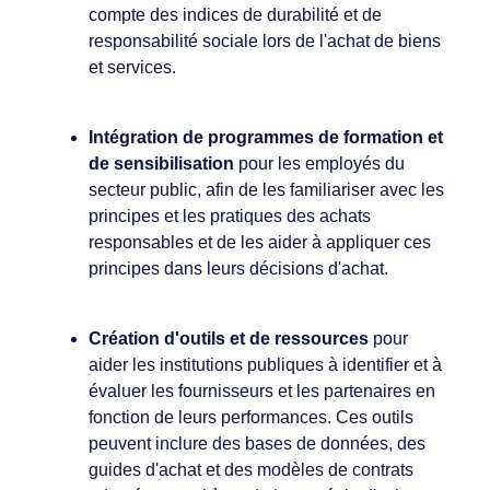
compte des indices de durabilité et de
responsabilité sociale lors de l'achat de biens
et services.
Intégration de programmes de formation et
de sensibilisation
pour les employés du
secteur public, afin de les familiariser avec les
principes et les pratiques des achats
responsables et de les aider à appliquer ces
principes dans leurs décisions d'achat.
Création d'outils et de ressources
pour
aider les institutions publiques à identifier et à
évaluer les fournisseurs et les partenaires en
fonction de leurs performances. Ces outils
peuvent inclure des bases de données, des
guides d'achat et des modèles de contrats