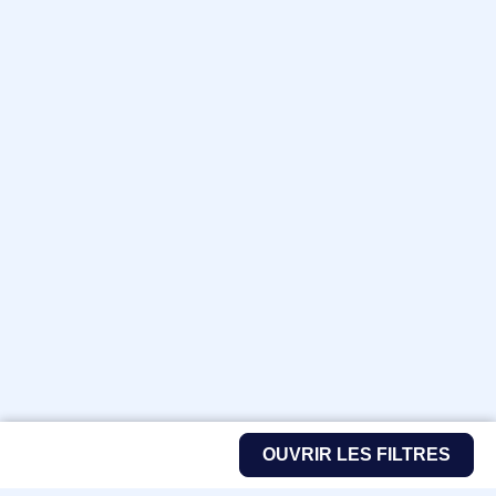
OUVRIR LES FILTRES